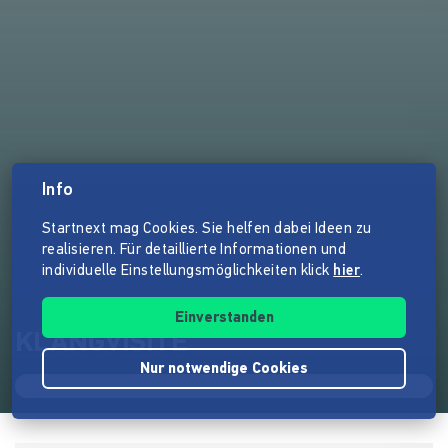
Info
Startnext mag Cookies. Sie helfen dabei Ideen zu
realisieren. Für detaillierte Informationen und
individuelle Einstellungsmöglichkeiten klick
hier
.
Einverstanden
KLANGVISITE
Nur notwendige Cookies