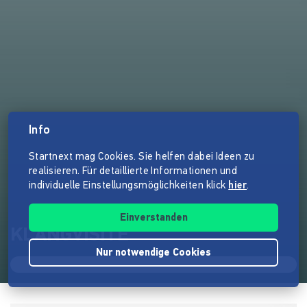
Info
Startnext mag Cookies. Sie helfen dabei Ideen zu
realisieren. Für detaillierte Informationen und
individuelle Einstellungsmöglichkeiten klick
hier
.
Einverstanden
KLANGVISITE
Nur notwendige Cookies