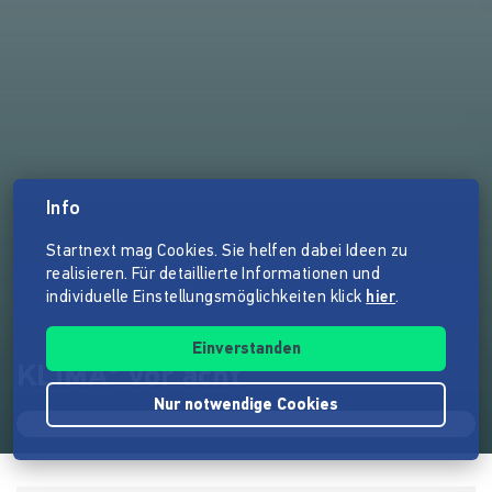
Info
Startnext mag Cookies. Sie helfen dabei Ideen zu
realisieren. Für detaillierte Informationen und
individuelle Einstellungsmöglichkeiten klick
hier
.
Einverstanden
KLIMA° vor acht
Nur notwendige Cookies