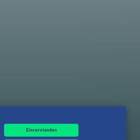
Einverstanden