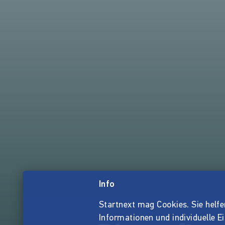
Info
Startnext mag Cookies. Sie helfen 
Informationen und individuelle E