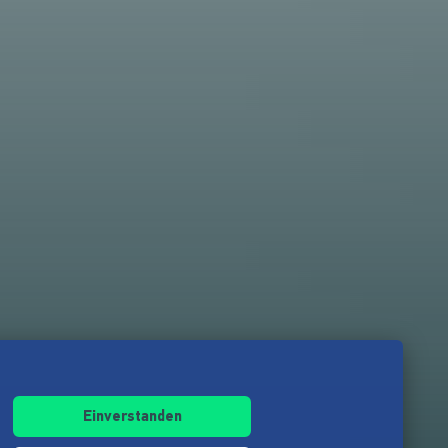
Einverstanden