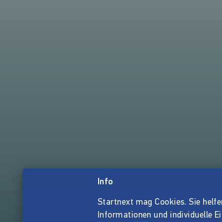
Info
Startnext mag Cookies. Sie helfen 
Informationen und individuelle E