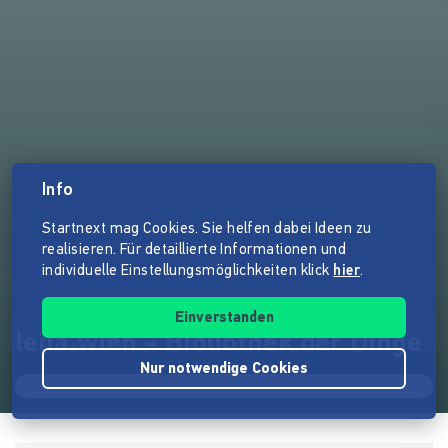
Info
Startnext mag Cookies. Sie helfen dabei Ideen zu
realisieren. Für detaillierte Informationen und
individuelle Einstellungsmöglichkeiten klick
hier
.
Einverstanden
leila.wien - Bibliothek der Dinge
Nur notwendige Cookies