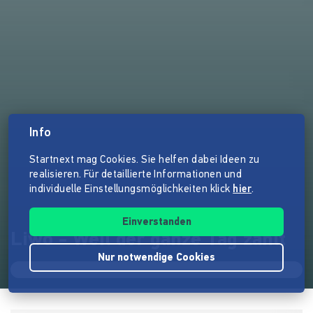
Info
Startnext mag Cookies. Sie helfen dabei Ideen zu
realisieren. Für detaillierte Informationen und
individuelle Einstellungsmöglichkeiten klick
hier
.
Einverstanden
Liwo - Weil der ganze Tag zählt
Nur notwendige Cookies