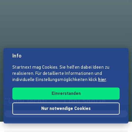
Info
Startnext mag Cookies. Sie helfen dabei Ideen zu
realisieren. Für detaillierte Informationen und
individuelle Einstellungsmöglichkeiten klick
hier
.
Einverstanden
"Loni lacht!" – "Loni sonríe"
Nur notwendige Cookies