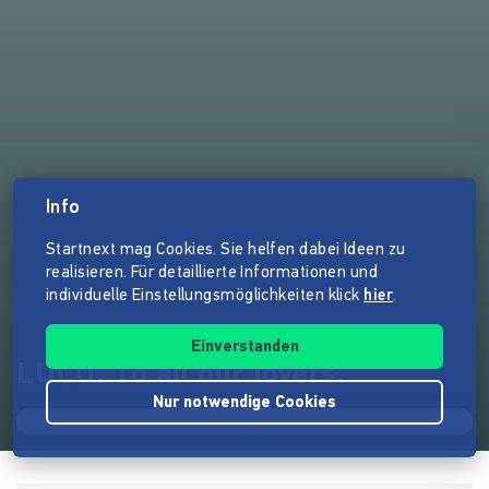
Info
Startnext mag Cookies. Sie helfen dabei Ideen zu
realisieren. Für detaillierte Informationen und
individuelle Einstellungsmöglichkeiten klick
hier
.
Einverstanden
LULU. To all our lovers.
Nur notwendige Cookies