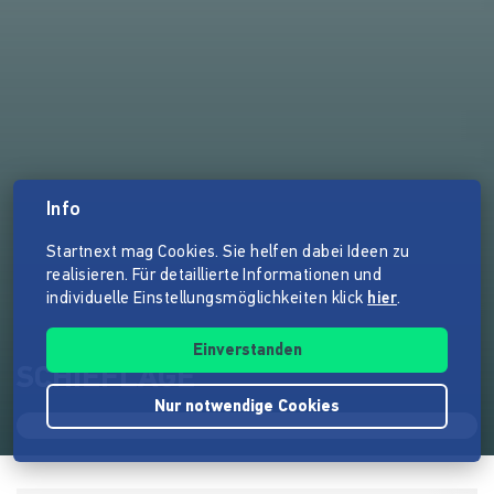
Info
Startnext mag Cookies. Sie helfen dabei Ideen zu
realisieren. Für detaillierte Informationen und
individuelle Einstellungsmöglichkeiten klick
hier
.
Einverstanden
SCHIEFLAGE
Nur notwendige Cookies