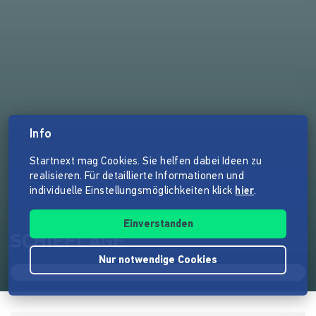
Info
Startnext mag Cookies. Sie helfen dabei Ideen zu
realisieren. Für detaillierte Informationen und
individuelle Einstellungsmöglichkeiten klick
hier
.
Einverstanden
SCHIEFLAGE
Nur notwendige Cookies