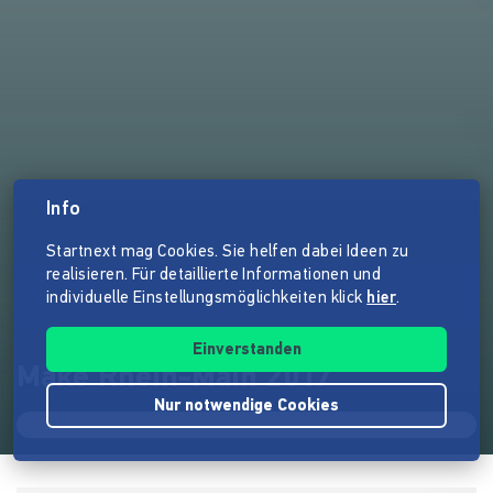
Info
Startnext mag Cookies. Sie helfen dabei Ideen zu
realisieren. Für detaillierte Informationen und
individuelle Einstellungsmöglichkeiten klick
hier
.
Einverstanden
Make Rhein-Main 2017
Nur notwendige Cookies