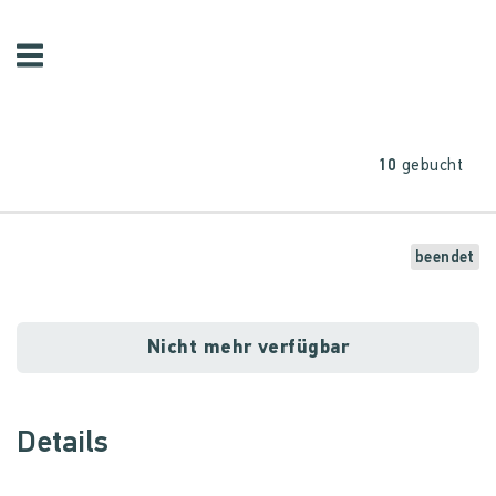
10
gebucht
beendet
Nicht mehr verfügbar
Details