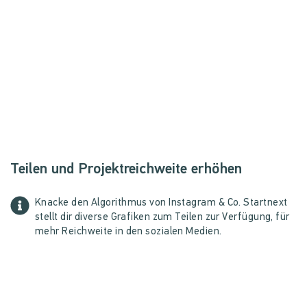
Teilen und Projektreichweite erhöhen
Knacke den Algorithmus von Instagram & Co. Startnext
stellt dir diverse Grafiken zum Teilen zur Verfügung, für
mehr Reichweite in den sozialen Medien.