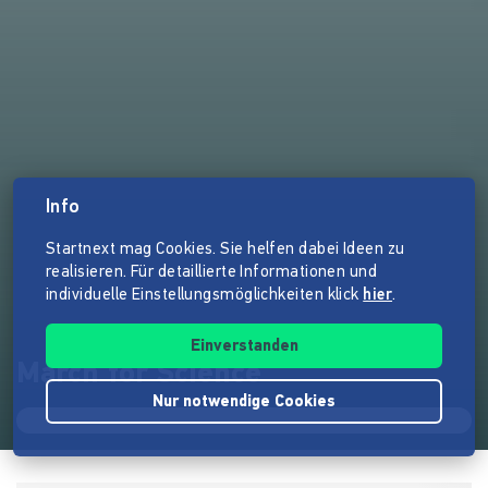
Info
Startnext mag Cookies. Sie helfen dabei Ideen zu
realisieren. Für detaillierte Informationen und
individuelle Einstellungsmöglichkeiten klick
hier
.
Einverstanden
March for Science
Nur notwendige Cookies