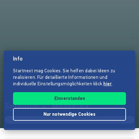
Info
Startnext mag Cookies. Sie helfen dabei Ideen zu
realisieren. Für detaillierte Informationen und
individuelle Einstellungsmöglichkeiten klick
hier
.
Einverstanden
Spielfilm - "Medvetna"
Nur notwendige Cookies