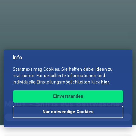
Info
Startnext mag Cookies. Sie helfen dabei Ideen zu
realisieren. Für detaillierte Informationen und
individuelle Einstellungsmöglichkeiten klick
hier
.
Einverstanden
MOOT - Shirts aus Bettwäsche
Nur notwendige Cookies