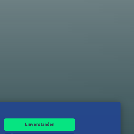
Einverstanden