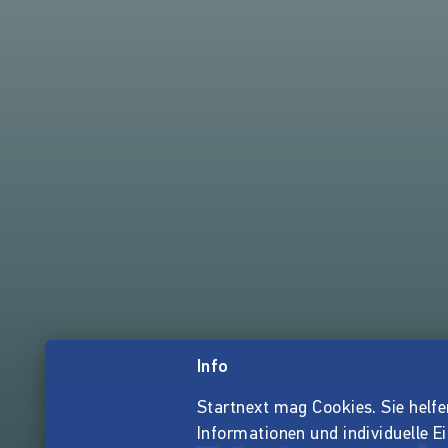
Info
Startnext mag Cookies. Sie helfen 
Informationen und individuelle E