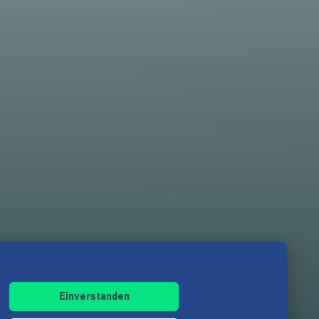
Einverstanden