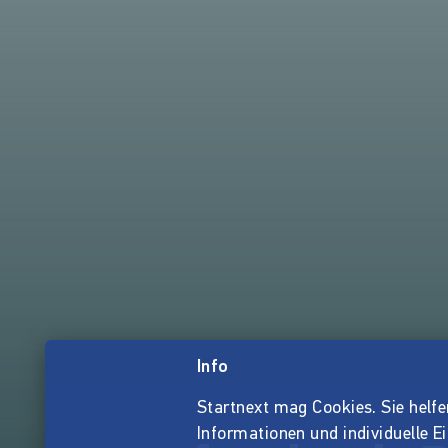
Info
Startnext mag Cookies. Sie helfen 
Informationen und individuelle E