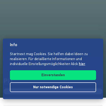
Info
Startnext mag Cookies. Sie helfen dabei Ideen zu
realisieren. Für detaillierte Informationen und
individuelle Einstellungsmöglichkeiten klick
hier
.
Einverstanden
PIT
Nur notwendige Cookies