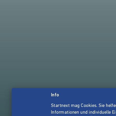
Info
Startnext mag Cookies. Sie helfen 
Informationen und individuelle E