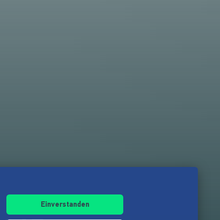
Einverstanden