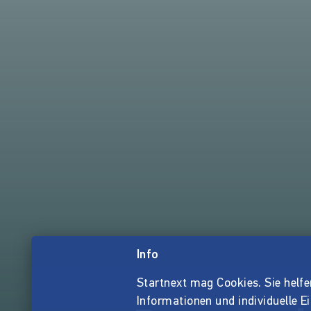
Info
Startnext mag Cookies. Sie helfen 
Informationen und individuelle E