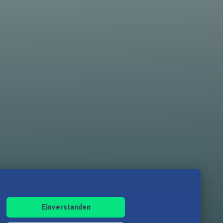
Einverstanden