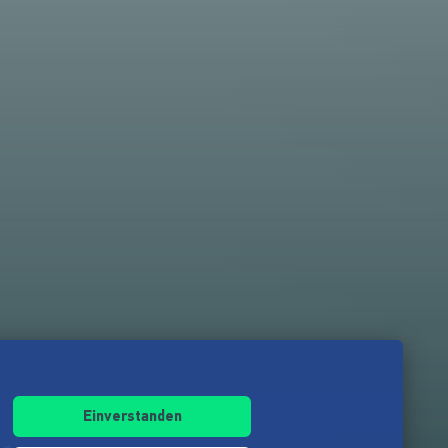
Einverstanden