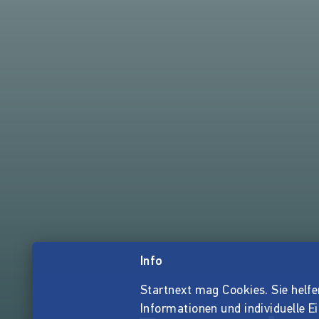
Info
Startnext mag Cookies. Sie helfen 
Informationen und individuelle E