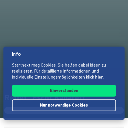
Info
Startnext mag Cookies. Sie helfen dabei Ideen zu
realisieren. Für detaillierte Informationen und
individuelle Einstellungsmöglichkeiten klick
hier
.
Einverstanden
Rettet "Escht Kabarett"
Nur notwendige Cookies