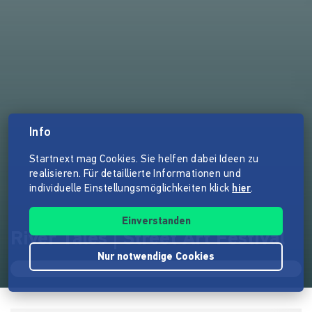
Info
Startnext mag Cookies. Sie helfen dabei Ideen zu
realisieren. Für detaillierte Informationen und
individuelle Einstellungsmöglichkeiten klick
hier
.
Einverstanden
River Tales | Street Art Festival
Nur notwendige Cookies