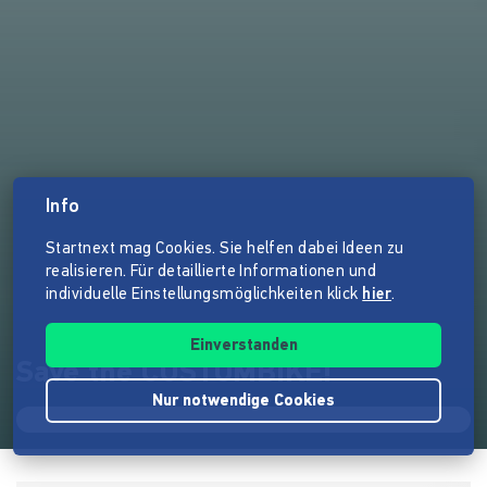
Info
Startnext mag Cookies. Sie helfen dabei Ideen zu
realisieren. Für detaillierte Informationen und
individuelle Einstellungsmöglichkeiten klick
hier
.
Einverstanden
Save the CUSTOMBIKE!
Nur notwendige Cookies