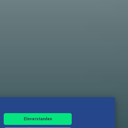
Einverstanden