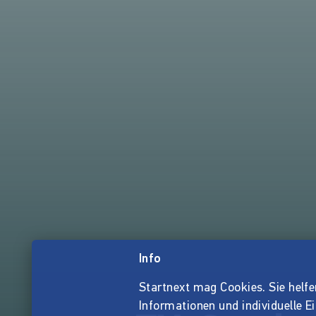
Info
Startnext mag Cookies. Sie helfen 
Informationen und individuelle E