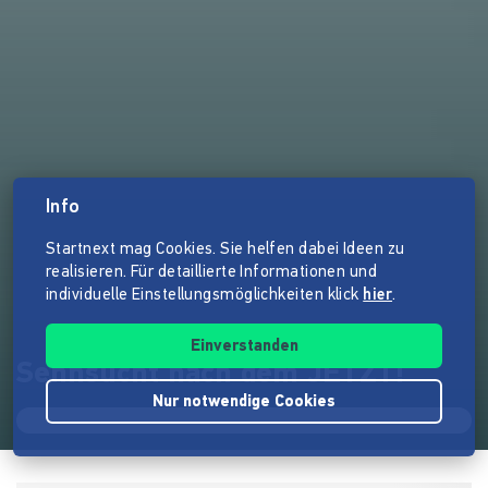
Info
Startnext mag Cookies. Sie helfen dabei Ideen zu
realisieren. Für detaillierte Informationen und
individuelle Einstellungsmöglichkeiten klick
hier
.
Einverstanden
Sehnsucht nach dem JETZT!
Nur notwendige Cookies