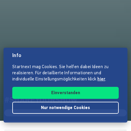
Info
Startnext mag Cookies. Sie helfen dabei Ideen zu
realisieren. Für detaillierte Informationen und
individuelle Einstellungsmöglichkeiten klick
hier
.
Einverstanden
#SHAREYOURSHOW
Nur notwendige Cookies