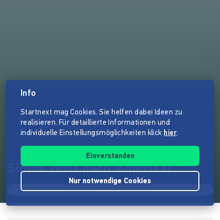
Info
Startnext mag Cookies. Sie helfen dabei Ideen zu
realisieren. Für detaillierte Informationen und
individuelle Einstellungsmöglichkeiten klick
hier
.
Einverstanden
Simon reist nach Amerika!
Nur notwendige Cookies