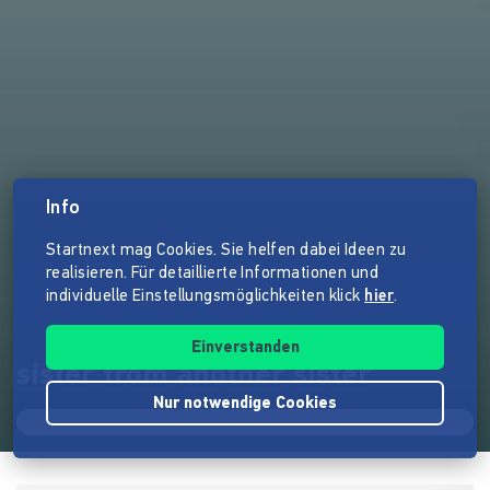
Info
Startnext mag Cookies. Sie helfen dabei Ideen zu
realisieren. Für detaillierte Informationen und
individuelle Einstellungsmöglichkeiten klick
hier
.
Einverstanden
sister from another sister
Nur notwendige Cookies