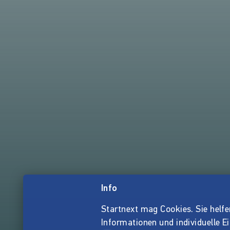
Info
Startnext mag Cookies. Sie helfen 
Informationen und individuelle E