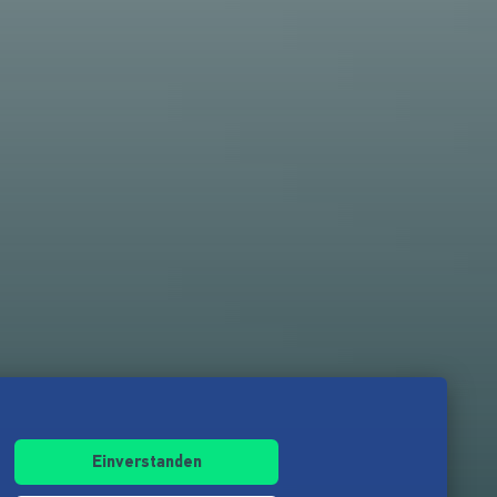
Einverstanden