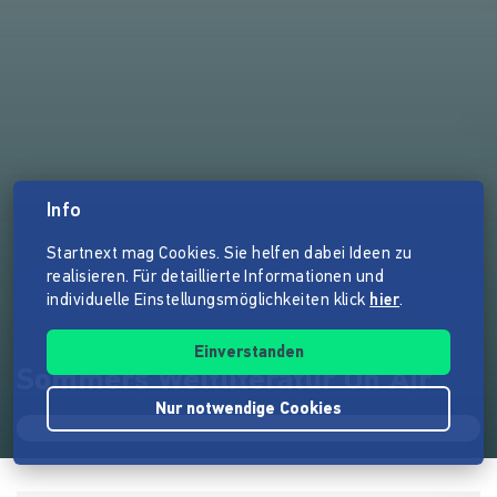
Info
Startnext mag Cookies. Sie helfen dabei Ideen zu
realisieren. Für detaillierte Informationen und
individuelle Einstellungsmöglichkeiten klick
hier
.
Einverstanden
Sommers Weltliteratur On Air
Nur notwendige Cookies