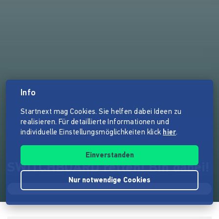
Info
Startnext mag Cookies. Sie helfen dabei Ideen zu
realisieren. Für detaillierte Informationen und
individuelle Einstellungsmöglichkeiten klick
hier
.
Einverstanden
SWITCHBOARD retten! Bin dabei!
Nur notwendige Cookies