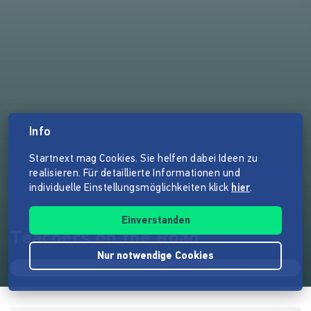
Info
Startnext mag Cookies. Sie helfen dabei Ideen zu
realisieren. Für detaillierte Informationen und
individuelle Einstellungsmöglichkeiten klick
hier
.
Einverstanden
Teachers on the Road
Nur notwendige Cookies