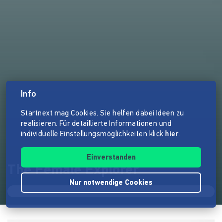
Info
Startnext mag Cookies. Sie helfen dabei Ideen zu
realisieren. Für detaillierte Informationen und
individuelle Einstellungsmöglichkeiten klick
hier
.
Einverstanden
The Female Explorer
Nur notwendige Cookies