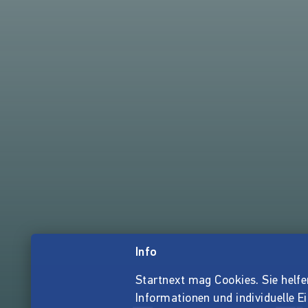
Info
Startnext mag Cookies. Sie helfen 
Informationen und individuelle E