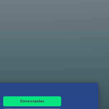
Einverstanden