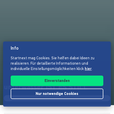
Info
Startnext mag Cookies. Sie helfen dabei Ideen zu
realisieren. Für detaillierte Informationen und
individuelle Einstellungsmöglichkeiten klick
hier
.
Einverstanden
unterwasser IST ES STILL
Nur notwendige Cookies