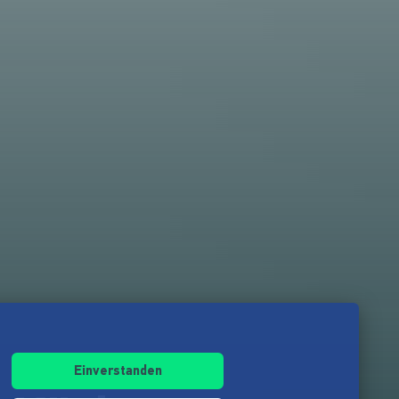
Einverstanden