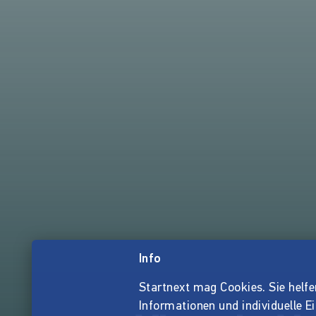
Info
Startnext mag Cookies. Sie helfen 
Informationen und individuelle E