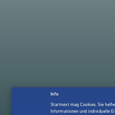
Info
Startnext mag Cookies. Sie helfen 
Informationen und individuelle E