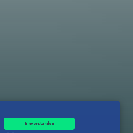
Einverstanden