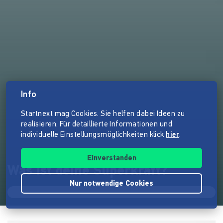
Info
Startnext mag Cookies. Sie helfen dabei Ideen zu
realisieren. Für detaillierte Informationen und
individuelle Einstellungsmöglichkeiten klick
hier
.
Einverstanden
Was ist deine Superkraft?
Nur notwendige Cookies