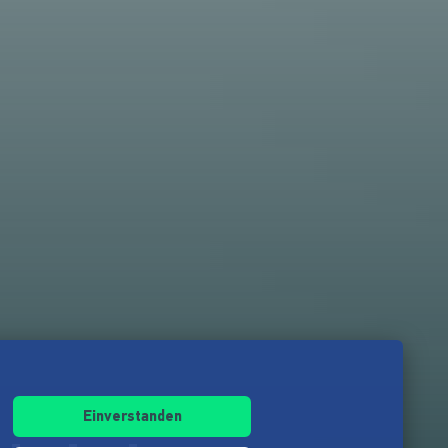
Einverstanden