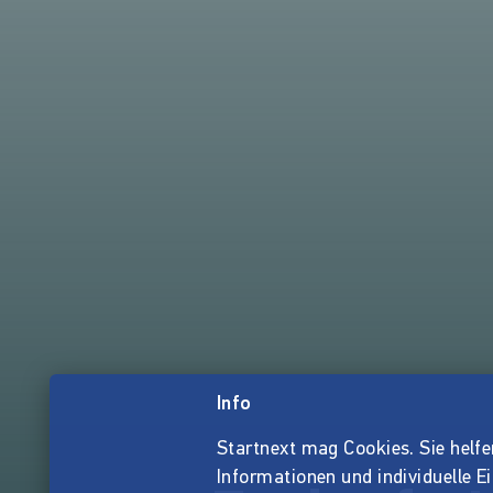
Info
Startnext mag Cookies. Sie helfen 
Informationen und individuelle E