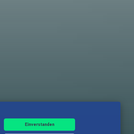
Einverstanden