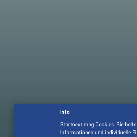
Info
Startnext mag Cookies. Sie helfen 
Informationen und individuelle E