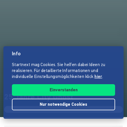
Info
Startnext mag Cookies. Sie helfen dabei Ideen zu
realisieren. Für detaillierte Informationen und
individuelle Einstellungsmöglichkeiten klick
hier
.
Einverstanden
25 Jahre City Ghost
Nur notwendige Cookies