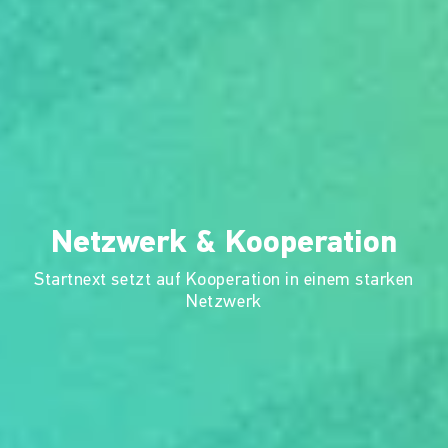
Netzwerk & Kooperation
Startnext setzt auf Kooperation in einem starken
Netzwerk