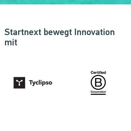
Startnext bewegt Innovation
mit