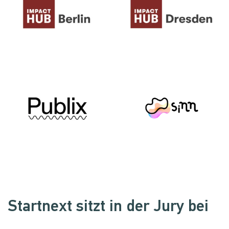
Startnext sitzt in der Jury bei