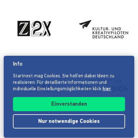
Info
Startnext mag Cookies. Sie helfen dabei Ideen zu
realisieren. Für detaillierte Informationen und
individuelle Einstellungsmöglichkeiten klick
hier
.
Einverstanden
Nur notwendige Cookies