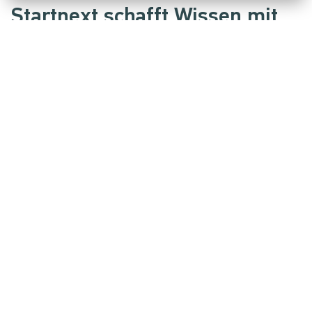
Startnext schafft Wissen mit