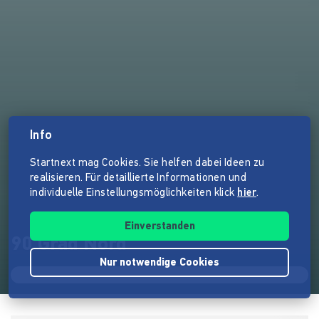
Info
Startnext mag Cookies. Sie helfen dabei Ideen zu
realisieren. Für detaillierte Informationen und
individuelle Einstellungsmöglichkeiten klick
hier
.
Einverstanden
90 Grad Nord
Nur notwendige Cookies