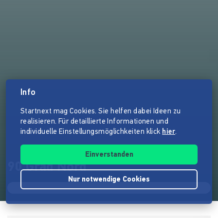
Info
Startnext mag Cookies. Sie helfen dabei Ideen zu
realisieren. Für detaillierte Informationen und
individuelle Einstellungsmöglichkeiten klick
hier
.
Einverstanden
90 Grad Nord
Nur notwendige Cookies