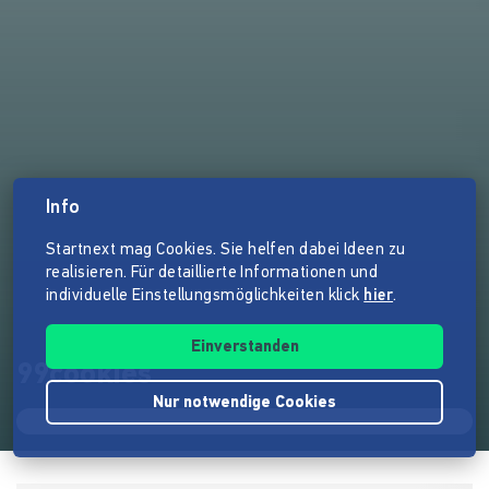
Info
Startnext mag Cookies. Sie helfen dabei Ideen zu
realisieren. Für detaillierte Informationen und
individuelle Einstellungsmöglichkeiten klick
hier
.
Einverstanden
99cookies
Nur notwendige Cookies