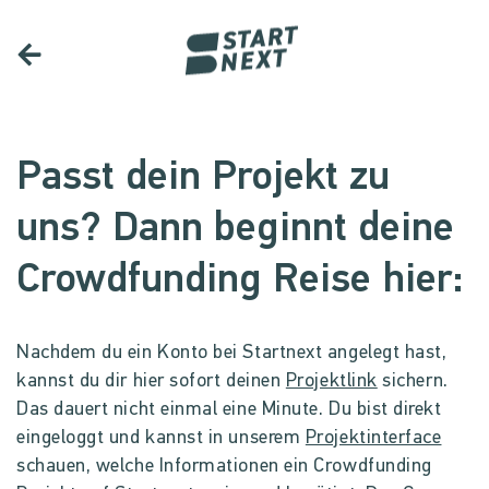
Passt dein Projekt zu
uns? Dann beginnt deine
Crowdfunding Reise hier:
Nachdem du ein Konto bei Startnext angelegt hast,
kannst du dir hier sofort deinen
Projektlink
sichern.
Das dauert nicht einmal eine Minute. Du bist direkt
eingeloggt und kannst in unserem
Projektinterface
schauen, welche Informationen ein Crowdfunding