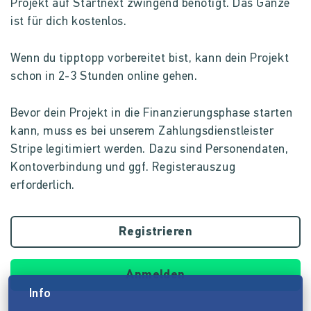
Projekt auf Startnext zwingend benötigt. Das Ganze
ist für dich kostenlos.
Wenn du tipptopp vorbereitet bist, kann dein Projekt
schon in 2-3 Stunden online gehen.
Bevor dein Projekt in die Finanzierungsphase starten
kann, muss es bei unserem Zahlungsdienstleister
Stripe legitimiert werden. Dazu sind Personendaten,
Kontoverbindung und ggf. Registerauszug
erforderlich.
Registrieren
Anmelden
Info