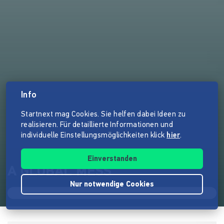
Info
Startnext mag Cookies. Sie helfen dabei Ideen zu
realisieren. Für detaillierte Informationen und
individuelle Einstellungsmöglichkeiten klick
hier
.
Einverstanden
A GLOBAL MESS
Nur notwendige Cookies