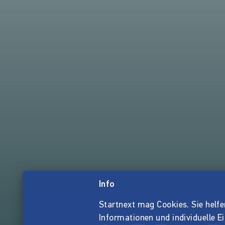
Info
Startnext mag Cookies. Sie helfen 
Informationen und individuelle E