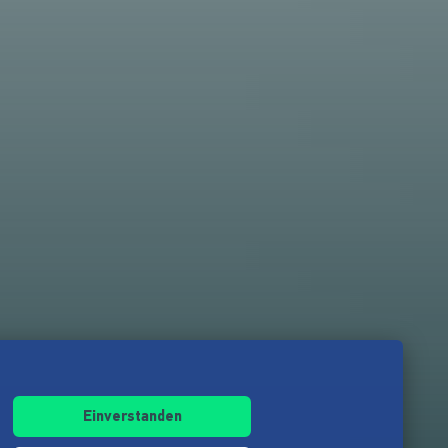
Einverstanden